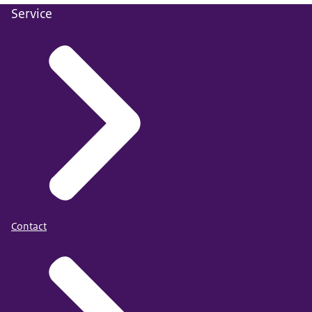
Service
Contact