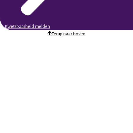
Kwetsbaarheid melden
Terug naar boven