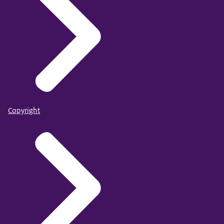
Copyright