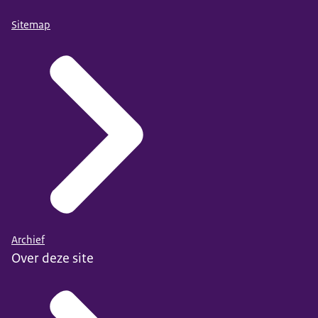
Sitemap
Archief
Over deze site