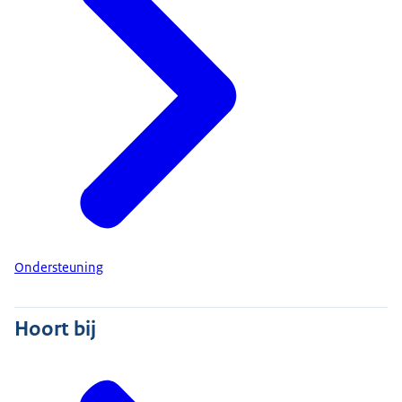
Ondersteuning
Hoort bij