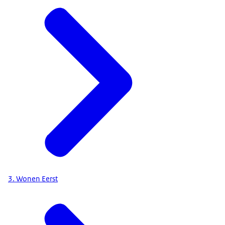
3. Wonen Eerst