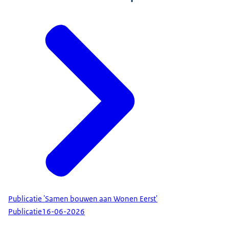
Publicatie 'Samen bouwen aan Wonen Eerst'
Publicatie
16-06-2026