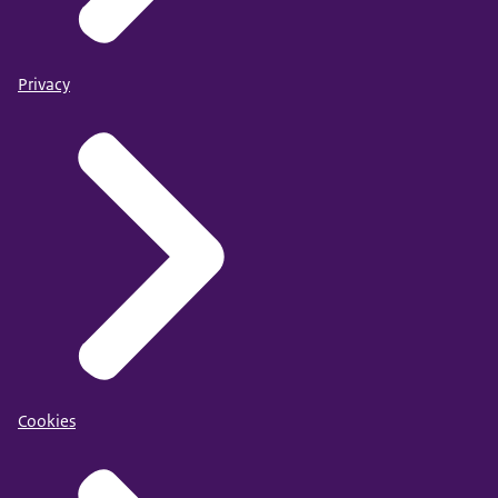
Privacy
Cookies