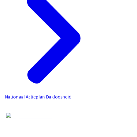
Nationaal Actieplan Dakloosheid