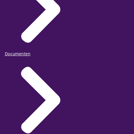
Documenten