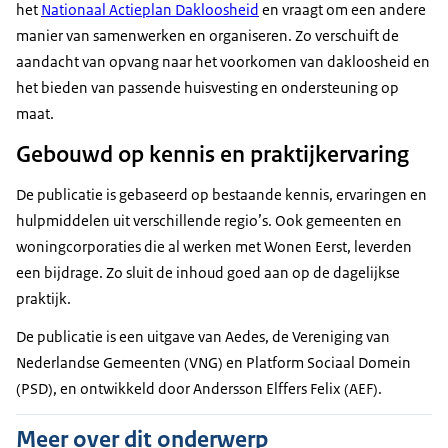
het
Nationaal Actieplan Dakloosheid
en vraagt om een andere
manier van samenwerken en organiseren. Zo verschuift de
aandacht van opvang naar het voorkomen van dakloosheid en
het bieden van passende huisvesting en ondersteuning op
maat.
Gebouwd op kennis en praktijkervaring
De publicatie is gebaseerd op bestaande kennis, ervaringen en
hulpmiddelen uit verschillende regio’s. Ook gemeenten en
woningcorporaties die al werken met Wonen Eerst, leverden
een bijdrage. Zo sluit de inhoud goed aan op de dagelijkse
praktijk.
De publicatie is een uitgave van Aedes, de Vereniging van
Nederlandse Gemeenten (VNG) en Platform Sociaal Domein
(PSD), en ontwikkeld door Andersson Elffers Felix (AEF).
Meer over dit onderwerp