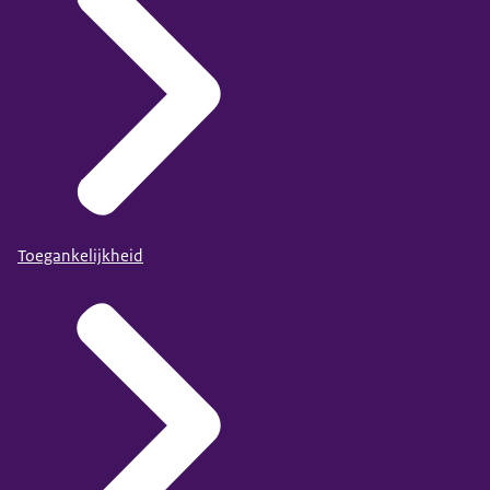
Toegankelijkheid