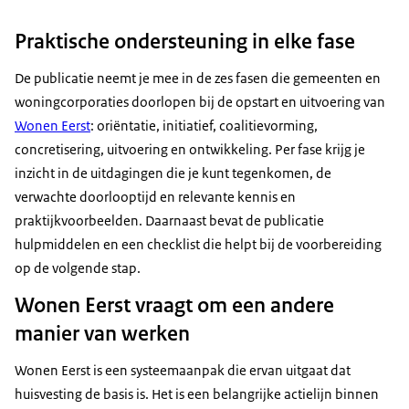
Praktische ondersteuning in elke fase
De publicatie neemt je mee in de zes fasen die gemeenten en
woningcorporaties doorlopen bij de opstart en uitvoering van
Wonen Eerst
: oriëntatie, initiatief, coalitievorming,
concretisering, uitvoering en ontwikkeling. Per fase krijg je
inzicht in de uitdagingen die je kunt tegenkomen, de
verwachte doorlooptijd en relevante kennis en
praktijkvoorbeelden. Daarnaast bevat de publicatie
hulpmiddelen en een checklist die helpt bij de voorbereiding
op de volgende stap.
Wonen Eerst vraagt om een andere
manier van werken
Wonen Eerst is een systeemaanpak die ervan uitgaat dat
huisvesting de basis is. Het is een belangrijke actielijn binnen