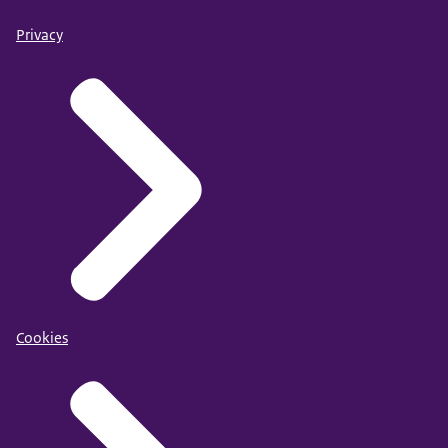
Privacy
Cookies