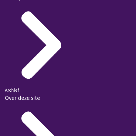
Archief
Over deze site