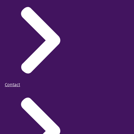
Contact