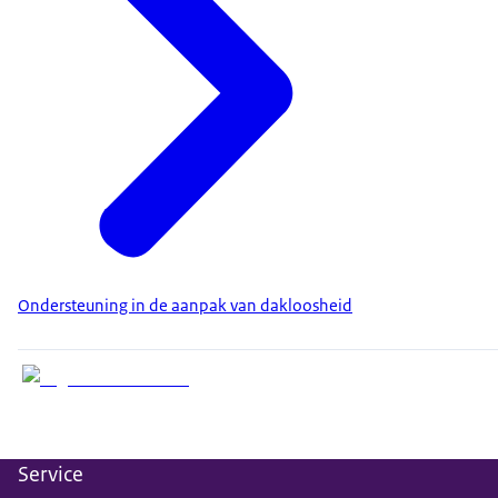
Ondersteuning in de aanpak van dakloosheid
Service