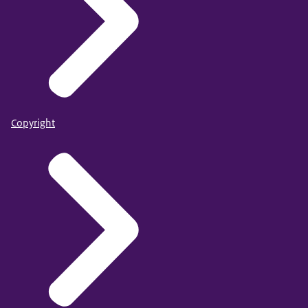
Copyright