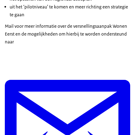
uit het ‘pilotniveau’ te komen en meer richting een strategie
te gaan
Mail voor meer informatie over de versnellingsaanpak Wonen
Eerst en de mogelijkheden om hierbij te worden ondersteund
naar