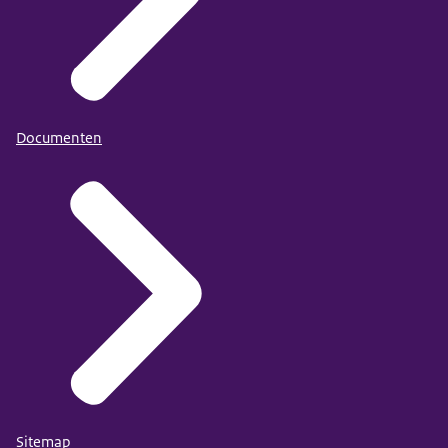
Documenten
Sitemap