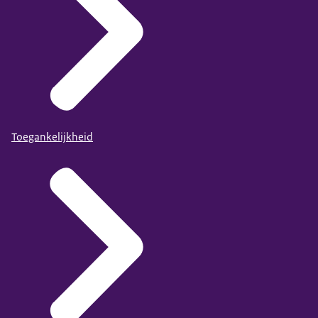
Toegankelijkheid