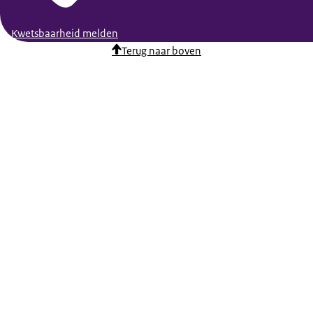
Kwetsbaarheid melden
Terug naar boven