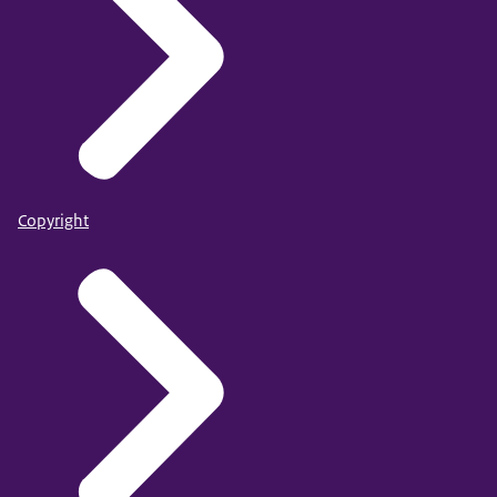
Copyright