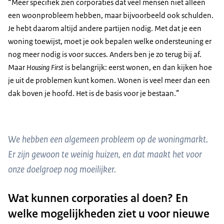
“Meer specifiek zien corporaties dat veel mensen niet alleen
een woonprobleem hebben, maar bijvoorbeeld ook schulden.
Je hebt daarom altijd andere partijen nodig. Met dat je een
woning toewijst, moet je ook bepalen welke ondersteuning er
nog meer nodig is voor succes. Anders ben je zo terug bij af.
Maar
Housing First
is belangrijk: eerst wonen, en dan kijken hoe
je uit de problemen kunt komen. Wonen is veel meer dan een
dak boven je hoofd. Het is de basis voor je bestaan.”
We hebben een algemeen probleem op de woningmarkt.
Er zijn gewoon te weinig huizen, en dat maakt het voor
onze doelgroep nog moeilijker.
Wat kunnen corporaties al doen? En
welke mogelijkheden ziet u voor nieuwe