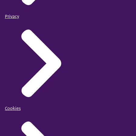
Privacy
Cookies