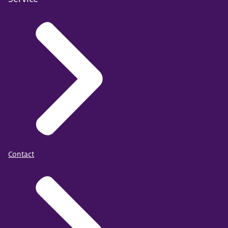
Contact