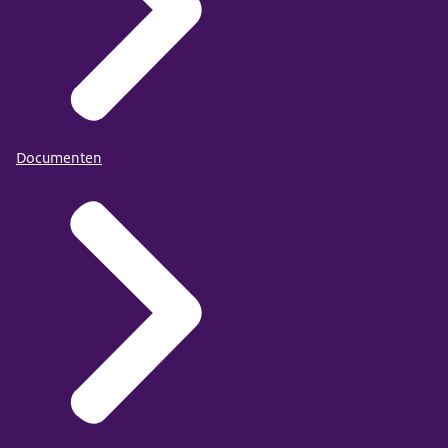
Documenten