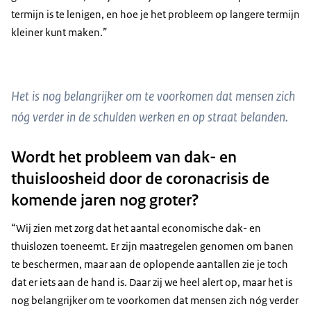
termijn is te lenigen, en hoe je het probleem op langere termijn
kleiner kunt maken.”
Het is nog belangrijker om te voorkomen dat mensen zich
nóg verder in de schulden werken en op straat belanden.
Wordt het probleem van dak- en
thuisloosheid door de coronacrisis de
komende jaren nog groter?
“Wij zien met zorg dat het aantal economische dak- en
thuislozen toeneemt. Er zijn maatregelen genomen om banen
te beschermen, maar aan de oplopende aantallen zie je toch
dat er iets aan de hand is. Daar zij we heel alert op, maar het is
nog belangrijker om te voorkomen dat mensen zich nóg verder