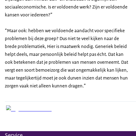
sociaaleconomische. Is er voldoende werk? Zijn er voldoende
kansen voor iedereen?”
“Maar ook: hebben we voldoende aandacht voor specifieke
problemen bij deze groep? Dus niet te veel kijken naar de
brede problematiek, Hier is maatwerk nodig. Generiek beleid
helpt deels, maar persoonlijk beleid helpt pas écht. Dat kan
ook betekenen dat je problemen van mensen overneemt. Dat
vergt een soort bemoeizorg die wat ongemakkelijk kan lijken,
maar tegelijkertijd moet je ook durven inzien dat mensen hun
zorgen vaak niet alleen kunnen dragen.”
Service