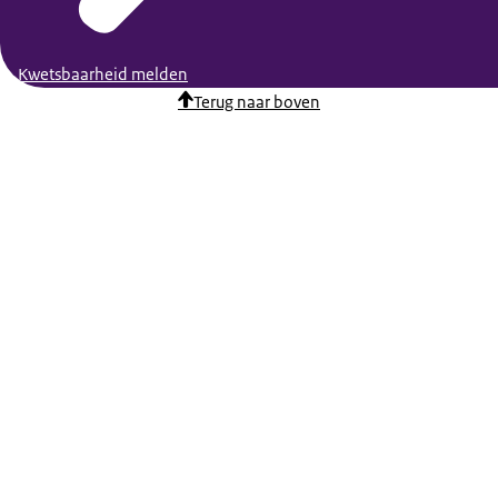
Kwetsbaarheid melden
Terug naar boven