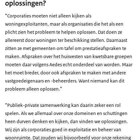
oplossingen?
“Corporaties moeten niet alleen kijken als
woningexploitanten, maar als organisaties die het als een
plicht zien het probleem te helpen oplossen. Dat doen ze
allereerst door woningen ter beschikking stellen. Daarnaast
zitten ze met gemeenten om tafel om prestatieafspraken te
maken. Afspraken over het huisvesten van kwetsbare groepen
moeten daar volgens Aedes echt onderdeel van worden. Maar
het moet breder, door ook afspraken te maken met andere
vastgoedeigenaars en -beheerders. Want niemand kan dit
probleem alleen oplossen.”
“Publiek-private samenwerking kan daarin zeker een rol
spelen. Als we allemaal over onze domeinen en schuttingen
heen durven denken en kijken, dan vinden we oplossingen.
Wij zijn als corporaties goed in exploitatie en beheer van
woonruimte. Dat zouden wij bijvoorbeeld voor onze rekening