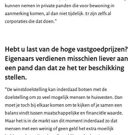
kunnen nemen in private panden die voor bewoning in
aanmerking komen, al dan niet tijdelijk. Er zijn zelfs al
corporaties die dat doen.”
Hebt u last van de hoge vastgoedprijzen?
Eigenaars verdienen misschien liever aan
een pand dan dat ze het ter beschikking
stellen.
“De winstdoelstelling kan inderdaad botsen met de
doelstelling om zo veel mogelijk mensen te huisvesten. Dan
moet je toch bij elkaar komen om te kijken of je samen een
balans vindt tussen maatschappelijke en financiële waarde.
Maar het is in de markt van dit moment inderdaad zo dat
mensen met een weinig of geen geld het extra moeilijk