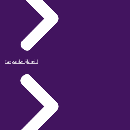
Toegankelijkheid