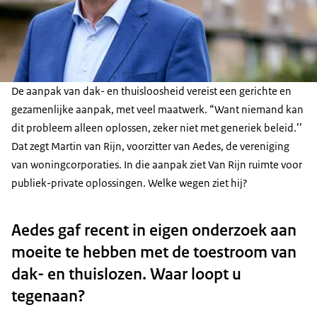
De aanpak van dak- en thuisloosheid vereist een gerichte en
gezamenlijke aanpak, met veel maatwerk. “Want niemand kan
dit probleem alleen oplossen, zeker niet met generiek beleid.’’
Dat zegt Martin van Rijn, voorzitter van Aedes, de vereniging
van woningcorporaties. In die aanpak ziet Van Rijn ruimte voor
publiek-private oplossingen. Welke wegen ziet hij?
Aedes gaf recent in eigen onderzoek aan
moeite te hebben met de toestroom van
dak- en thuislozen. Waar loopt u
tegenaan?