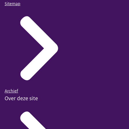
Sitemap
Archief
Over deze site